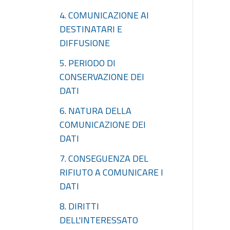
4. COMUNICAZIONE AI
DESTINATARI E
DIFFUSIONE
5. PERIODO DI
CONSERVAZIONE DEI
DATI
6. NATURA DELLA
COMUNICAZIONE DEI
DATI
7. CONSEGUENZA DEL
RIFIUTO A COMUNICARE I
DATI
8. DIRITTI
DELL'INTERESSATO