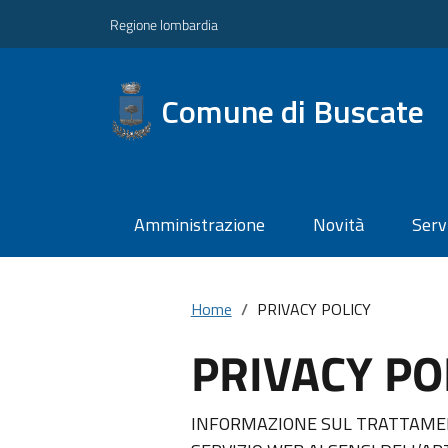
Regione lombardia
Comune di Buscate
Amministrazione
Novità
Serv
Home
PRIVACY POLICY
PRIVACY PO
INFORMAZIONE SUL TRATTAMEN