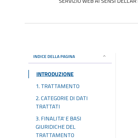
SERVIZIO WEB AI SENSI DELL’ART
INDICE DELLA PAGINA
INTRODUZIONE
1. TRATTAMENTO
2. CATEGORIE DI DATI
TRATTATI
3. FINALITA' E BASI
GIURIDICHE DEL
TRATTAMENTO