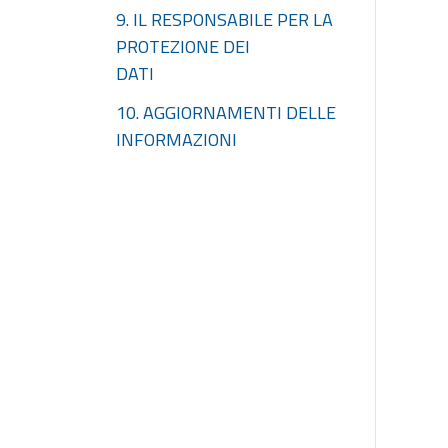
9. IL RESPONSABILE PER LA
PROTEZIONE DEI
DATI
10. AGGIORNAMENTI DELLE
INFORMAZIONI